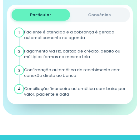
Particular
Convênios
Paciente é atendido e a cobrança é gerada
1
automaticamente na agenda
Pagamento via Pix, cartão de crédito, débito ou
2
múltiplas formas na mesma tela
Confirmação automática do recebimento com
3
conexão direta ao banco
Conciliação financeira automática com baixa por
4
valor, paciente e data