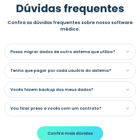
Dúvidas frequentes
Confira as dúvidas frequentes sobre nosso software
médico.
Posso migrar dados de outro sistema que utilizo?
Tenho que pagar por cada usuário do sistema?
Vocês fazem backup dos meus dados?
Vou ficar preso a vocês com um contrato?
Confira mais dúvidas