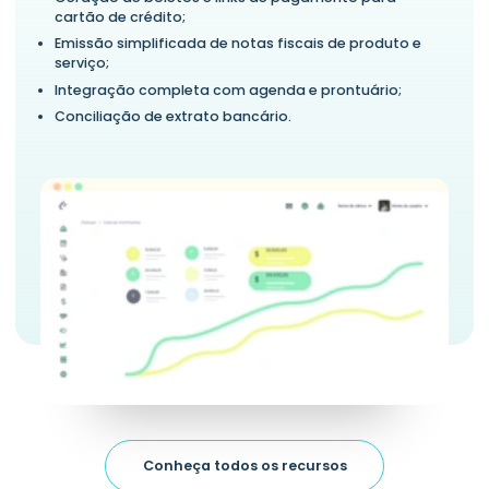
cartão de crédito;
Emissão simplificada de notas fiscais de produto e
serviço;
Integração completa com agenda e prontuário;
Conciliação de extrato bancário.
Conheça todos os recursos