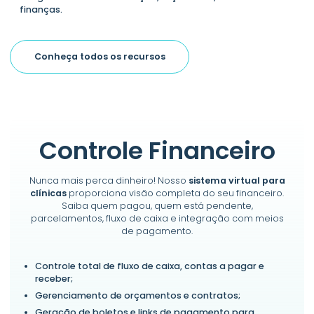
finanças.
Conheça todos os recursos
Controle Financeiro
Nunca mais perca dinheiro! Nosso
sistema virtual para
clínicas
proporciona visão completa do seu financeiro.
Saiba quem pagou, quem está pendente,
parcelamentos, fluxo de caixa e integração com meios
de pagamento.
Controle total de fluxo de caixa, contas a pagar e
receber;
Gerenciamento de orçamentos e contratos;
Geração de boletos e links de pagamento para