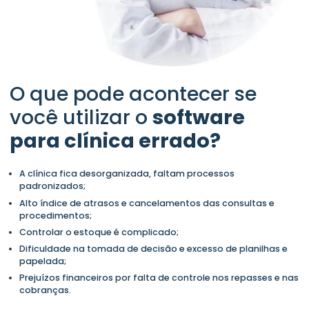
O que pode acontecer se
você utilizar o
software
para clínica errado?
A clínica fica desorganizada, faltam processos
padronizados;
Alto índice de atrasos e cancelamentos das consultas e
procedimentos;
Controlar o estoque é complicado;
Dificuldade na tomada de decisão e excesso de planilhas e
papelada;
Prejuízos financeiros por falta de controle nos repasses e nas
cobranças.