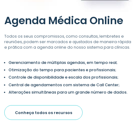
Agenda Médica Online
Todos os seus compromissos, como consultas, lembretes e
reuniões, podem ser marcados e ajustados de maneira rápida
e prática com a agenda online do nosso sistema para clínicas.
Gerenciamento de múltiplas agendas, em tempo real;
Otimização do tempo para pacientes e profissionais;
Controle de disponibilidade e escala dos profissionais;
Central de agendamentos com sistema de Call Center;
Alterações simultâneas para um grande número de dados.
Conheça todos os recursos