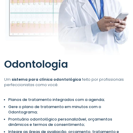
Odontologia
Um
sistema para clínica odontológica
feito por profissionais
perfeccionistas como você.
Planos de tratamento integrados com a agenda;
Gere o plano de tratamento em minutos com o
Odontograma;
Prontuário odontológico personalizável, orçamentos
dinâmicos e termos de consentimento;
Integre as áreas de avaliação, orçamento, tratamento e