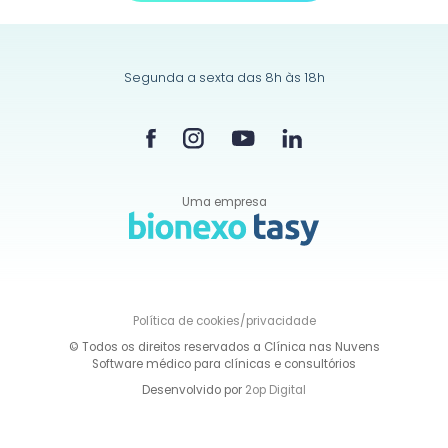
Segunda a sexta das 8h às 18h
Uma empresa
Política de
cookies/privacidade
© Todos os direitos reservados a Clínica nas Nuvens
Software médico para clínicas e consultórios
Desenvolvido por
2op Digital