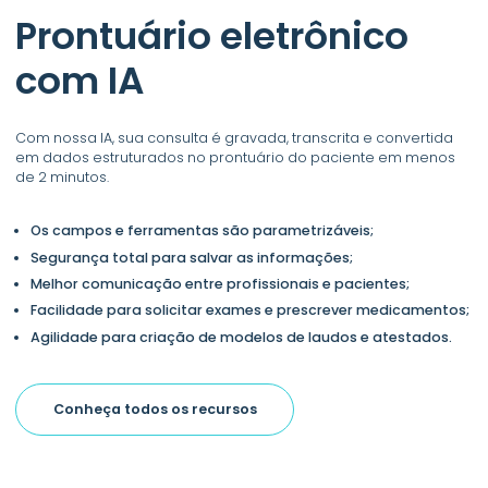
Prontuário eletrônico
com IA
Com nossa IA, sua consulta é gravada, transcrita e convertida
em dados estruturados no prontuário do paciente em menos
de 2 minutos.
Os campos e ferramentas são parametrizáveis;
Segurança total para salvar as informações;
Melhor comunicação entre profissionais e pacientes;
Facilidade para solicitar exames e prescrever medicamentos;
Agilidade para criação de modelos de laudos e atestados.
Conheça todos os recursos