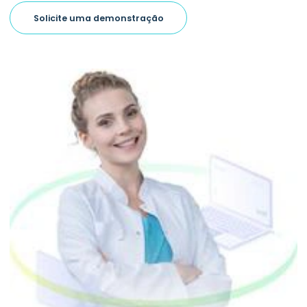
Solicite uma demonstração