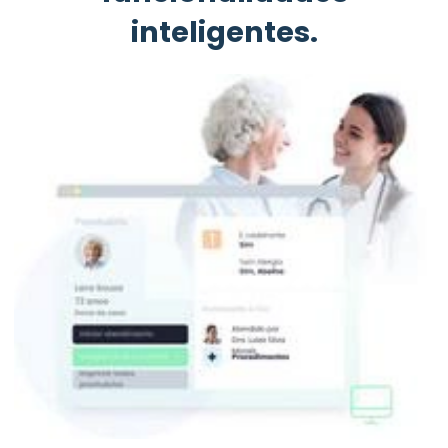
inteligentes.