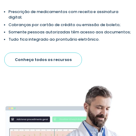
Prescrição de medicamentos com receita e assinatura
digital;
Cobranças por cartão de crédito ou emissão de boleto;
Somente pessoas autorizadas têm acesso aos documentos;
Tudo fica integrado ao prontuário eletrônico.
Conheça todos os recursos