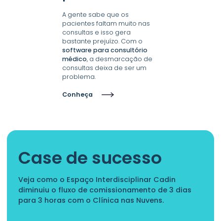
A gente sabe que os
pacientes faltam muito nas
consultas e isso gera
bastante prejuízo. Com o
software para consultório
médico
, a desmarcação de
consultas deixa de ser um
problema.
Conheça
Case de sucesso
Veja como o Espaço Interdisciplinar Cadin
diminuiu o fluxo de comissionamento de 3 dias
para 3 horas com o Clínica nas Nuvens.