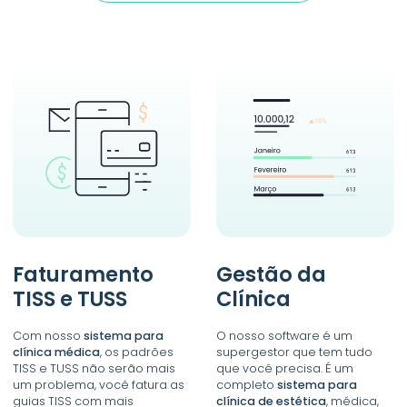
Faturamento
Gestão da
TISS e TUSS
Clínica
Com nosso
sistema para
O nosso software é um
clínica médica
, os padrões
supergestor que tem tudo
TISS e TUSS não serão mais
que você precisa. É um
um problema, você fatura as
completo
sistema para
guias TISS com mais
clínica de estética
, médica,