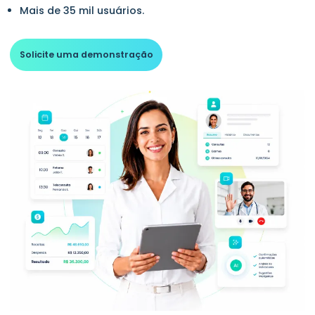
Mais de 35 mil usuários.
Solicite uma demonstração