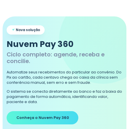
Nova solução
Nuvem Pay 360
Ciclo completo: agende, receba e
concilie.
Automatize seus recebimentos do particular ao convênio. Do
Pix ao cartão, cada centavo chega ao caixa da clínica sem
conferência manual, sem erro e sem fraude.
O sistema se conecta diretamente ao banco e faz a baixa do
pagamento de forma automática, identificando valor,
paciente e data.
Conheça o Nuvem Pay 360