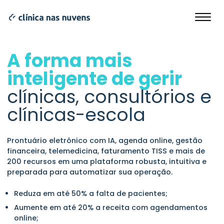
A forma mais
inteligente de gerir
clínicas, consultórios e
clínicas-escola
Prontuário eletrônico com IA, agenda online, gestão
financeira, telemedicina, faturamento TISS e mais de
200 recursos em uma plataforma robusta, intuitiva e
preparada para automatizar sua operação.
Reduza em até 50% a falta de pacientes;
Aumente em até 20% a receita com agendamentos
online;