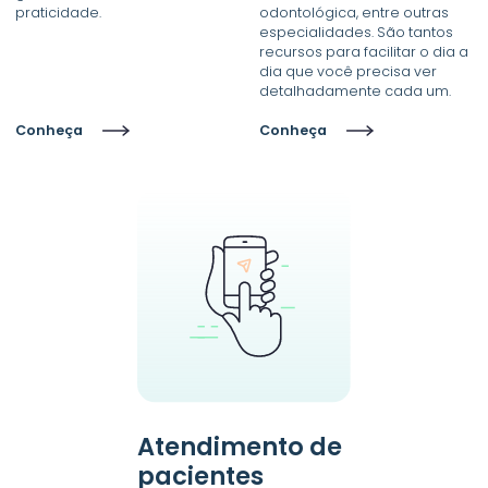
praticidade.
odontológica, entre outras
especialidades. São tantos
recursos para facilitar o dia a
dia que você precisa ver
detalhadamente cada um.
Conheça
Conheça
Atendimento de
pacientes