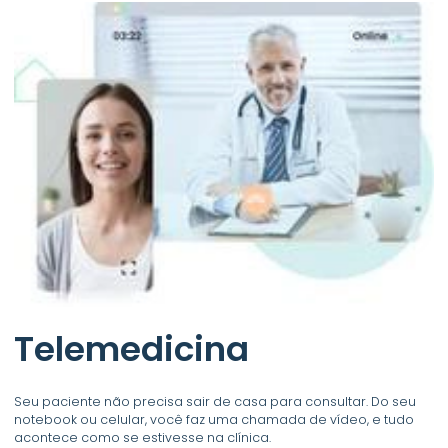
Telemedicina
Seu paciente não precisa sair de casa para consultar. Do seu
notebook ou celular, você faz uma chamada de vídeo, e tudo
acontece como se estivesse na clínica.