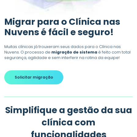
Migrar para o Clínica nas
Nuvens é fácil e seguro!
Muitas clínicas já trouxeram seus dados para o Clínica nas
Nuvens. O processo de
migração de sistema
é feito com total
segurança, agilidade e sem interferir na rotina da equipe!
Solicitar migração
Simplifique a gestão da sua
clínica com
funcionalidades