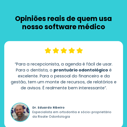
Opiniões reais de quem usa
nosso software médico
“Para a recepcionista, a agenda é fácil de usar.
Para o dentista, o
prontuário odontológico
é
excelente. Para o pessoal do financeiro e da
gestão, tem um monte de recursos, de relatórios e
de avisos. É realmente bem interessante”.
Dr. Eduardo Ribeiro
Especialista em ortodontia e sócio-proprietário
da Risate Odontologia