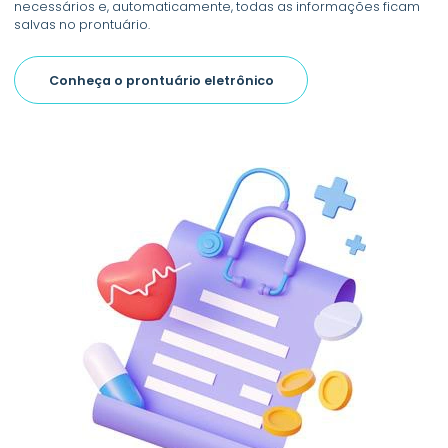
necessários e, automaticamente, todas as informações ficam
salvas no prontuário.
Conheça o prontuário eletrônico