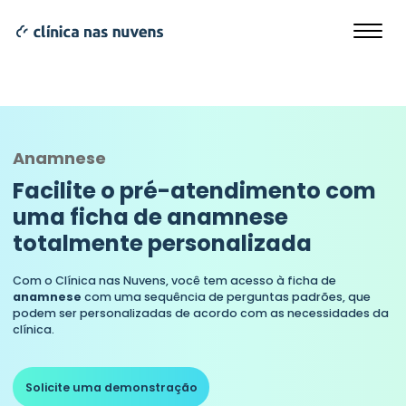
Anamnese
Facilite o pré-atendimento com
uma ficha de anamnese
totalmente personalizada
Com o Clínica nas Nuvens, você tem acesso à ficha de
anamnese
com uma sequência de perguntas padrões, que
podem ser personalizadas de acordo com as necessidades da
clínica.
Solicite uma demonstração