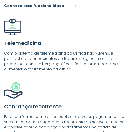
Conheça essa funcionalidade
Telemedicina
Com o sistema de telemedicina do Clínica nas Nuvens, é
possível atender pacientes de todas as regiões, sem se
preocupar com limites geográficos. Dessa forma, pode-se
aumentar o faturamento da clínica.
Cobrança recorrente
Facilite a forma como o seu público realiza os pagamentos na
sua clínica. Com o pagamento recorrente do software médico,
é possível fazer a cobrança dos tratamentos no cartão de