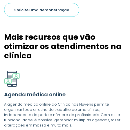
Solicite uma demonstração
Mais recursos que vão
otimizar os atendimentos na
clínica
Agenda médica online
A agenda médica online do Clínica nas Nuvens permite
organizar toda a rotina de trabalho de uma clínica,
independente do porte e número de profissionais. Com essa
funcionalidade, é possível gerenciar múltiplas agendas, fazer
alterações em massa e muito mais.