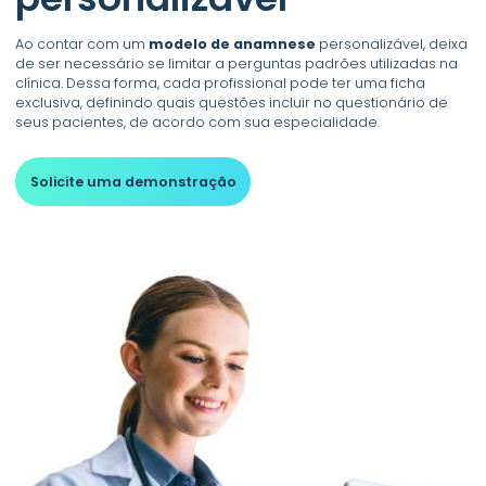
Ao contar com um
modelo de anamnese
personalizável, deixa
de ser necessário se limitar a perguntas padrões utilizadas na
clínica. Dessa forma, cada profissional pode ter uma ficha
exclusiva, definindo quais questões incluir no questionário de
seus pacientes, de acordo com sua especialidade.
Solicite uma demonstração