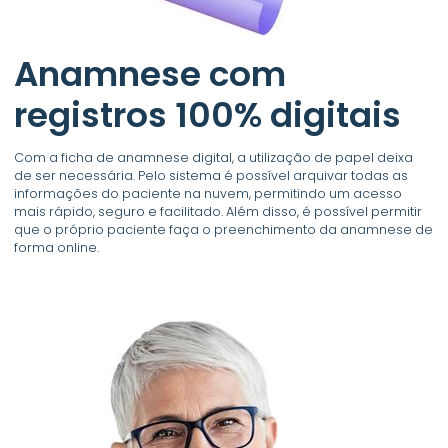
Anamnese com
registros 100% digitais
Com a ficha de anamnese digital, a utilização de papel deixa
de ser necessária. Pelo sistema é possível arquivar todas as
informações do paciente na nuvem, permitindo um acesso
mais rápido, seguro e facilitado. Além disso, é possível permitir
que o próprio paciente faça o preenchimento da anamnese de
forma online.