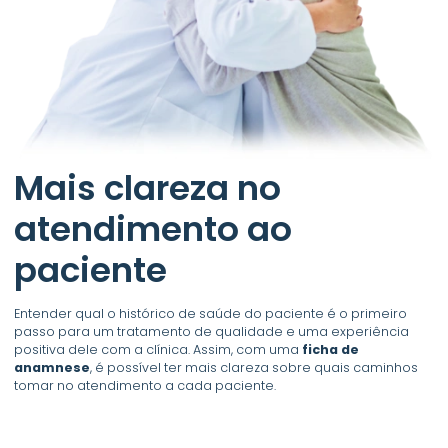
Mais clareza no
atendimento ao
paciente
Entender qual o histórico de saúde do paciente é o primeiro
passo para um tratamento de qualidade e uma experiência
positiva dele com a clínica. Assim, com uma
ficha de
anamnese
, é possível ter mais clareza sobre quais caminhos
tomar no atendimento a cada paciente.