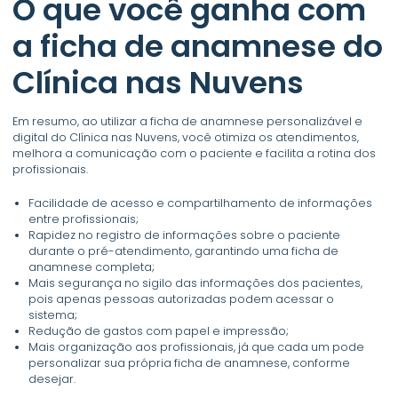
O que você ganha com
a ficha de anamnese do
Clínica nas Nuvens
Em resumo, ao utilizar a ficha de anamnese personalizável e
digital do Clínica nas Nuvens, você otimiza os atendimentos,
melhora a comunicação com o paciente e facilita a rotina dos
profissionais.
Facilidade de acesso e compartilhamento de informações
entre profissionais;
Rapidez no registro de informações sobre o paciente
durante o pré-atendimento, garantindo uma ficha de
anamnese completa;
Mais segurança no sigilo das informações dos pacientes,
pois apenas pessoas autorizadas podem acessar o
sistema;
Redução de gastos com papel e impressão;
Mais organização aos profissionais, já que cada um pode
personalizar sua própria ficha de anamnese, conforme
desejar.