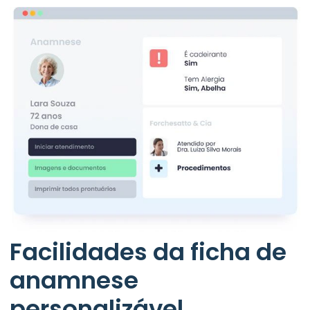
Facilidades da ficha de
anamnese
personalizável