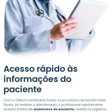
Acesso rápido às
informações do
paciente
Com o Clínica nas Nuvens, todos os processos se tornam mais
fáceis. Ao realizar o atendimento, o profissional rapidamente
acessa a ficha de
anamnese do paciente
, realiza os registros