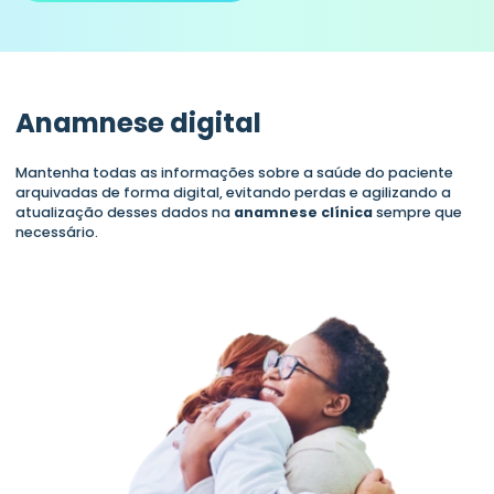
Anamnese digital
Mantenha todas as informações sobre a saúde do paciente
arquivadas de forma digital, evitando perdas e agilizando a
atualização desses dados na
anamnese clínica
sempre que
necessário.