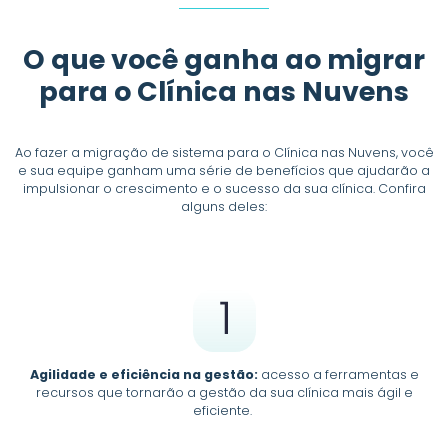
O que você ganha ao migrar
para o Clínica nas Nuvens
Ao fazer a migração de sistema para o Clínica nas Nuvens, você
e sua equipe ganham uma série de benefícios que ajudarão a
impulsionar o crescimento e o sucesso da sua clínica. Confira
alguns deles:
Agilidade e eficiência na gestão:
acesso a ferramentas e
recursos que tornarão a gestão da sua clínica mais ágil e
eficiente.