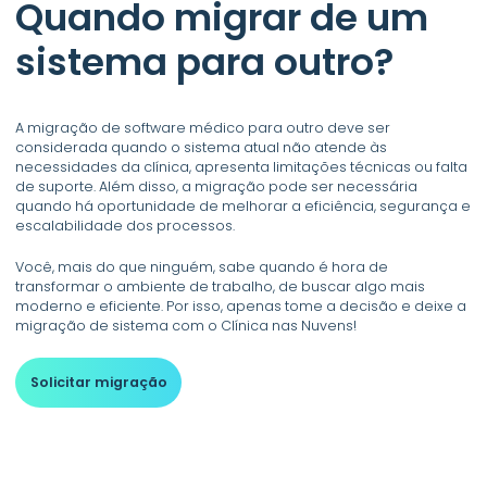
Quando migrar de um
sistema para outro?
A migração de software médico para outro deve ser
considerada quando o sistema atual não atende às
necessidades da clínica, apresenta limitações técnicas ou falta
de suporte. Além disso, a migração pode ser necessária
quando há oportunidade de melhorar a eficiência, segurança e
escalabilidade dos processos.
Você, mais do que ninguém, sabe quando é hora de
transformar o ambiente de trabalho, de buscar algo mais
moderno e eficiente. Por isso, apenas tome a decisão e deixe a
migração de sistema com o Clínica nas Nuvens!
Solicitar migração