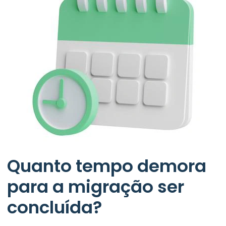
Quanto tempo demora
para a migração ser
concluída?