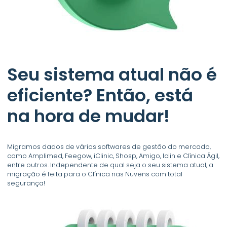
Seu sistema atual não é
eficiente? Então, está
na hora de mudar!
Migramos dados de vários softwares de gestão do mercado,
como Amplimed, Feegow, iClinic, Shosp, Amigo, Iclin e Clínica Ágil,
entre outros. Independente de qual seja o seu sistema atual, a
migração é feita para o Clínica nas Nuvens com total
segurança!