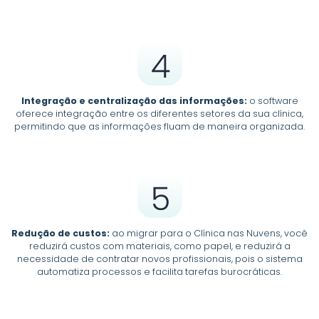
Integração e centralização das informações:
o software
oferece integração entre os diferentes setores da sua clínica,
permitindo que as informações fluam de maneira organizada.
Redução de custos:
ao migrar para o Clínica nas Nuvens, você
reduzirá custos com materiais, como papel, e reduzirá a
necessidade de contratar novos profissionais, pois o sistema
automatiza processos e facilita tarefas burocráticas.