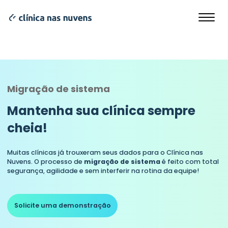
Migração de sistema
Mantenha sua clínica sempre
cheia!
Muitas clínicas já trouxeram seus dados para o Clínica nas
Nuvens. O processo de
migração de sistema
é feito com total
segurança, agilidade e sem interferir na rotina da equipe!
Solicite uma demonstração