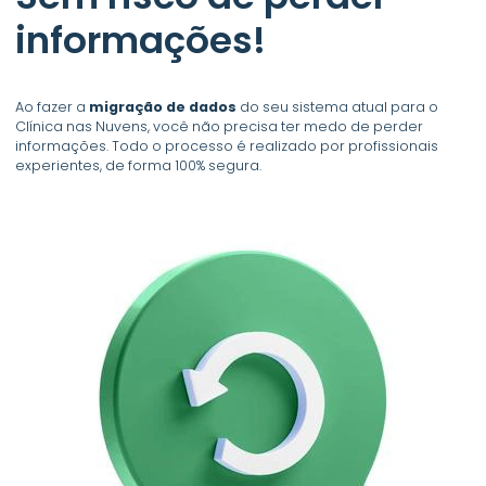
informações!
Ao fazer a
migração de dados
do seu sistema atual para o
Clínica nas Nuvens, você não precisa ter medo de perder
informações. Todo o processo é realizado por profissionais
experientes, de forma 100% segura.