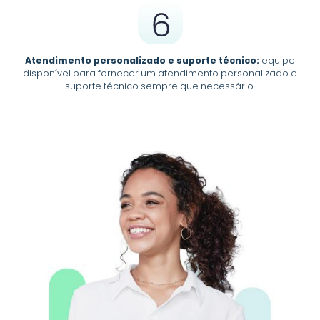
Atendimento personalizado e suporte técnico:
equipe
disponível para fornecer um atendimento personalizado e
suporte técnico sempre que necessário.