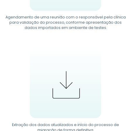
Agendamento de uma reunião com o responsável pela clínica
para validação do processo, conforme apresentação dos
dados importados em ambiente de testes.
Extração dos dados atualizados e início do processo de
migração de forma definitiva.