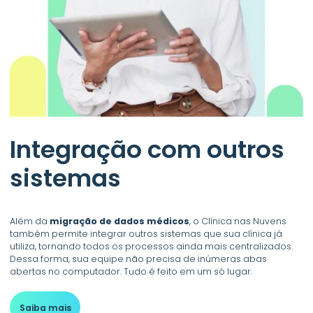
Integração com outros
sistemas
Além da
migração de dados médicos
, o Clínica nas Nuvens
também permite integrar outros sistemas que sua clínica já
utiliza, tornando todos os processos ainda mais centralizados.
Dessa forma, sua equipe não precisa de inúmeras abas
abertas no computador. Tudo é feito em um só lugar.
Saiba mais