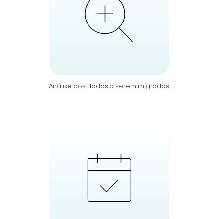
Análise dos dados a serem migrados.