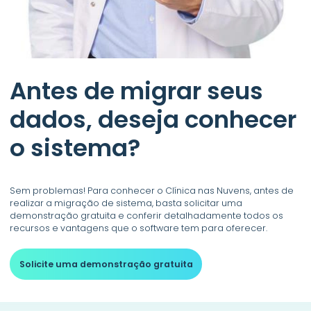
Antes de migrar seus
dados, deseja conhecer
o sistema?
Sem problemas! Para conhecer o Clínica nas Nuvens, antes de
realizar a migração de sistema, basta solicitar uma
demonstração gratuita e conferir detalhadamente todos os
recursos e vantagens que o software tem para oferecer.
Solicite uma demonstração gratuita