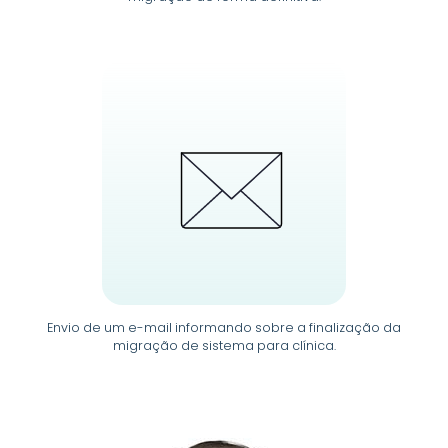
Envio de um e-mail informando sobre a finalização da
migração de sistema para clínica.