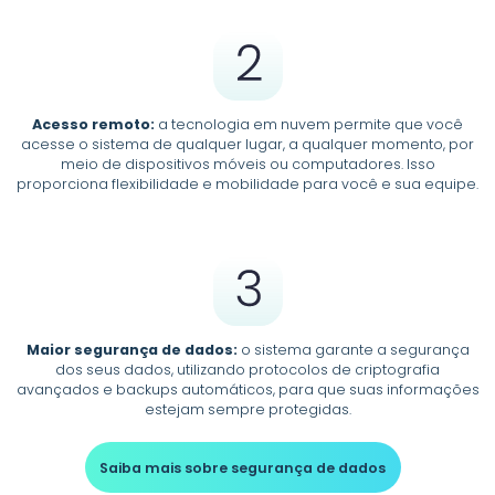
Acesso remoto:
a tecnologia em nuvem permite que você
acesse o sistema de qualquer lugar, a qualquer momento, por
meio de dispositivos móveis ou computadores. Isso
proporciona flexibilidade e mobilidade para você e sua equipe.
Maior segurança de dados:
o sistema garante a segurança
dos seus dados, utilizando protocolos de criptografia
avançados e backups automáticos, para que suas informações
estejam sempre protegidas.
Saiba mais sobre segurança de dados