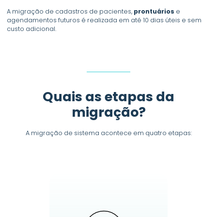
A migração de cadastros de pacientes,
prontuários
e
agendamentos futuros é realizada em até 10 dias úteis e sem
custo adicional.
Quais as etapas da
migração?
A migração de sistema acontece em quatro etapas: