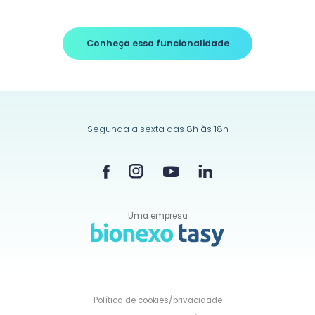
Conheça essa funcionalidade
Segunda a sexta das 8h às 18h
Uma empresa
Política de
cookies/privacidade