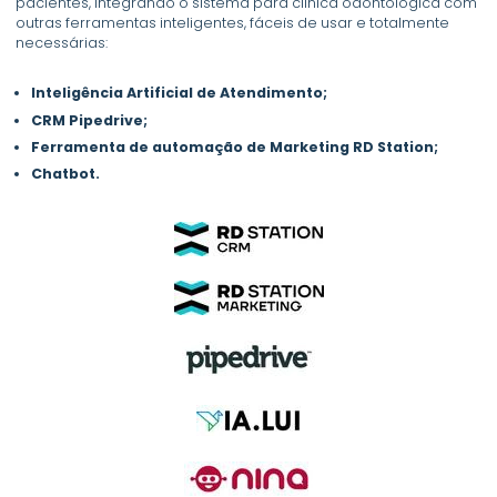
pacientes, integrando o sistema para clínica odontológica com
outras ferramentas inteligentes, fáceis de usar e totalmente
necessárias:
Inteligência Artificial de Atendimento;
CRM Pipedrive;
Ferramenta de automação de Marketing RD Station;
Chatbot.