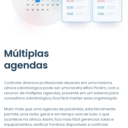
Múltiplas
agendas
Controlar diversos profissionais atuando em uma mesma
clínica odontológica pode ser uma tarefa difícil. Porém, com o
recurso de múltiplas agendas, presente em um sistema para
consultório odontológico, fica fácil manter essa organização.
Muito mais que uma agenda de pacientes, esta ferramenta
permite uma visão geral e em tempo real de tudo o que
acontece na clínica. Assim, fica mais fácil gerenciar salas e
equipamentos, verificar horários disponíveis e controlar