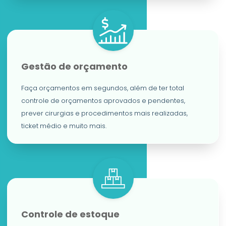
Gestão de orçamento
Faça orçamentos em segundos, além de ter total
controle de orçamentos aprovados e pendentes,
prever cirurgias e procedimentos mais realizadas,
ticket médio e muito mais.
Controle de estoque