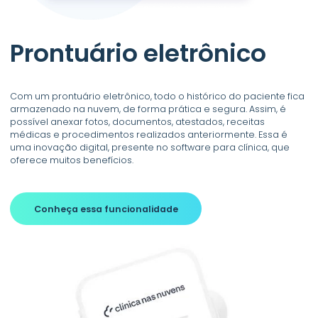
Prontuário eletrônico
Com um prontuário eletrônico, todo o histórico do paciente fica
armazenado na nuvem, de forma prática e segura. Assim, é
possível anexar fotos, documentos, atestados, receitas
médicas e procedimentos realizados anteriormente. Essa é
uma inovação digital, presente no software para clínica, que
oferece muitos benefícios.
Conheça essa funcionalidade