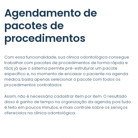
Agendamento de
pacotes de
procedimentos
Com essa funcionalidade, sua clínica odontológica consegue
trabalhar com pacotes de procedimentos de forma rápida e
fácil, já que o sistema permite pré-estruturar um pacote
específico e, no momento de encaixar o paciente na agenda
médica, basta apenas selecionar o pacote com todos os
procedimentos contratados.
Assim, não é necessário cadastrar item por item. O resultado
disso é ganho de tempo na organização da agenda, pois tudo
é feito em poucos minutos, e mais controle sobre os serviços
oferecidos na clínica odontológica.