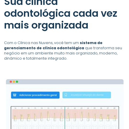
Sua clínica
odontológica cada vez
mais organizada
Com o Clínica nas Nuvens, você tem um
sistema de
gerenciamento de clínica odontológica
que transforma seu
negócio em um ambiente muito mais organizado, moderno,
dinâmico e totalmente integrado.