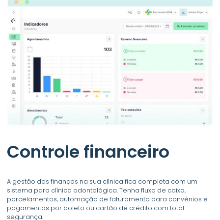
Controle financeiro
A gestão das finanças na sua clínica fica completa com um
sistema para clínica odontológica. Tenha fluxo de caixa,
parcelamentos, automação de faturamento para convênios e
pagamentos por boleto ou cartão de crédito com total
segurança.