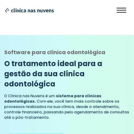
Software para clínica odontológica
O tratamento ideal para a
gestão da sua clínica
odontológica
O Clínica nas Nuvens é um
sistema para clínicas
odontológicas.
Com ele, você tem mais controle sobre os
processos realizados na sua clínica, desde o atendimento,
controle financeiro, passando pelo agendamento de consultas
até o pós-tratamento.