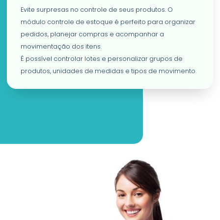
Evite surpresas no controle de seus produtos. O
módulo controle de estoque é perfeito para organizar
pedidos, planejar compras e acompanhar a
movimentação dos itens.
É possível controlar lotes e personalizar grupos de
produtos, unidades de medidas e tipos de movimento.