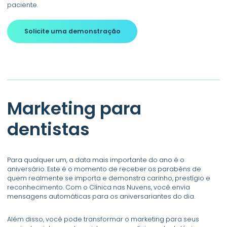
paciente.
Solicite uma demonstração
Marketing para
dentistas
Para qualquer um, a data mais importante do ano é o
aniversário. Este é o momento de receber os parabéns de
quem realmente se importa e demonstra carinho, prestígio e
reconhecimento. Com o Clínica nas Nuvens, você envia
mensagens automáticas para os aniversariantes do dia.
Além disso, você pode transformar o marketing para seus