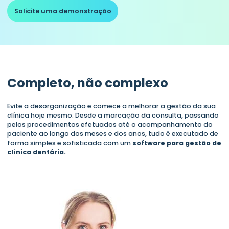
Solicite uma demonstração
Completo, não complexo
Evite a desorganização e comece a melhorar a gestão da sua
clínica hoje mesmo. Desde a marcação da consulta, passando
pelos procedimentos efetuados até o acompanhamento do
paciente ao longo dos meses e dos anos, tudo é executado de
forma simples e sofisticada com um
software para gestão de
clínica dentária.