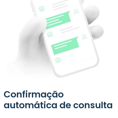
Confirmação
automática de consulta