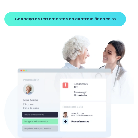
Conheça as ferramentas do controle financeiro