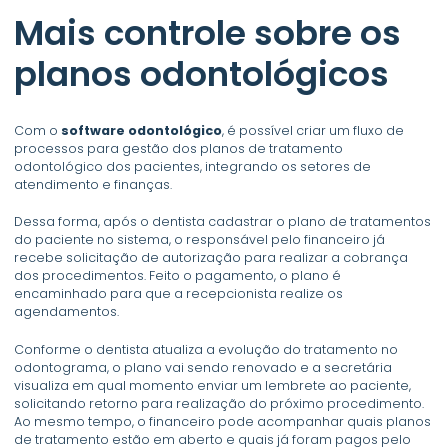
Mais controle sobre os
planos odontológicos
Com o
software odontológico
, é possível criar um fluxo de
processos para gestão dos planos de tratamento
odontológico dos pacientes, integrando os setores de
atendimento e finanças.
Dessa forma, após o dentista cadastrar o plano de tratamentos
do paciente no sistema, o responsável pelo financeiro já
recebe solicitação de autorização para realizar a cobrança
dos procedimentos. Feito o pagamento, o plano é
encaminhado para que a recepcionista realize os
agendamentos.
Conforme o dentista atualiza a evolução do tratamento no
odontograma, o plano vai sendo renovado e a secretária
visualiza em qual momento enviar um lembrete ao paciente,
solicitando retorno para realização do próximo procedimento.
Ao mesmo tempo, o financeiro pode acompanhar quais planos
de tratamento estão em aberto e quais já foram pagos pelo