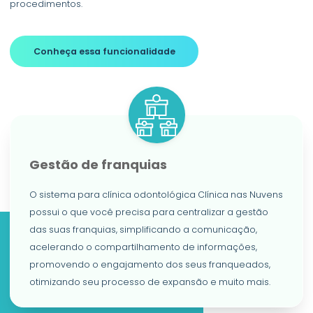
procedimentos.
Conheça essa funcionalidade
Gestão de franquias
O sistema para clínica odontológica Clínica nas Nuvens
possui o que você precisa para centralizar a gestão
das suas franquias, simplificando a comunicação,
acelerando o compartilhamento de informações,
promovendo o engajamento dos seus franqueados,
otimizando seu processo de expansão e muito mais.