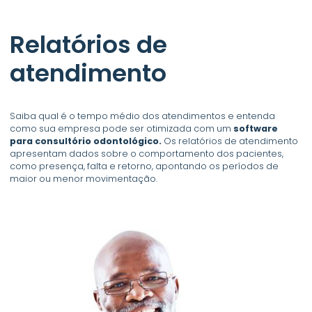
Relatórios de
atendimento
Saiba qual é o tempo médio dos atendimentos e entenda
como sua empresa pode ser otimizada com um
software
para consultório odontológico.
Os relatórios de atendimento
apresentam dados sobre o comportamento dos pacientes,
como presença, falta e retorno, apontando os períodos de
maior ou menor movimentação.