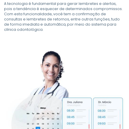
A tecnologia é fundamental para gerar lembretes e alertas,
pois a tendência é esquecer de determinados compromissos.
Com esta funcionalidade, você tem a confirmação de
consultas e lembretes de retornos, entre outras funções, tudo
de forma imediata e automática, por meio do sistema para
clínica odontológica.