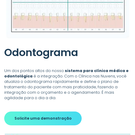
Odontograma
Um dos pontos altos do nosso
sistema para clínica médica e
odontológica
é a integração. Com o Clínica nas Nuvens, você
atualiza o odontograma rapidamente e define o plano de
tratamento do paciente com mais praticidade, fazendo a
integração com o orçamento e o agendamento. É mais
agilidade para o dia a dia.
Solicite uma demonstração