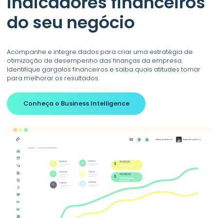
indicadores financeiros
do seu negócio
Acompanhe e integre dados para criar uma estratégia de
otimização de desempenho das finanças da empresa.
Identifique gargalos financeiros e saiba quais atitudes tomar
para melhorar os resultados.
Conheça o Business Intelligence