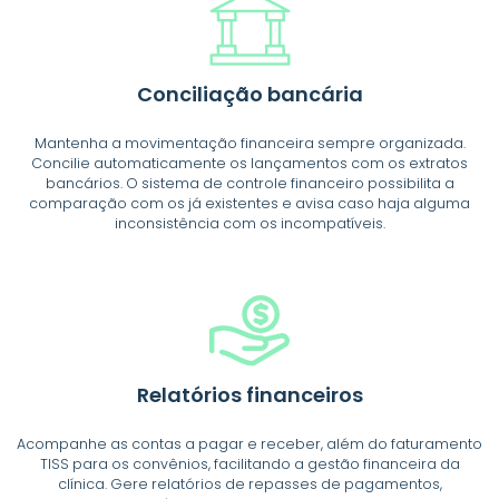
Conciliação
bancária
Mantenha a movimentação financeira sempre organizada.
Concilie automaticamente os lançamentos com os extratos
bancários. O sistema de controle financeiro possibilita a
comparação com os já existentes e avisa caso haja alguma
inconsistência com os incompatíveis.
Relatórios
financeiros
Acompanhe as contas a pagar e receber, além do faturamento
TISS para os convênios, facilitando a gestão financeira da
clínica. Gere relatórios de repasses de pagamentos,