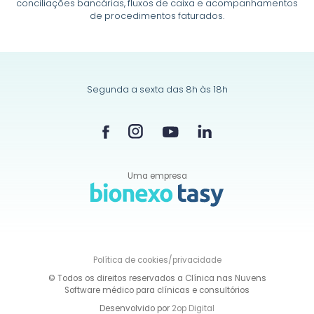
conciliações bancárias, fluxos de caixa e acompanhamentos
de procedimentos faturados.
Segunda a sexta das 8h às 18h
Uma empresa
Política de
cookies/privacidade
© Todos os direitos reservados a Clínica nas Nuvens
Software médico para clínicas e consultórios
Desenvolvido por
2op Digital