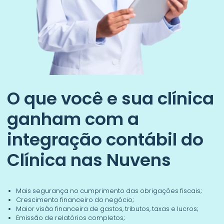
O que você e sua clínica
ganham com a
integração contábil do
Clínica nas Nuvens
Mais segurança no cumprimento das obrigações fiscais;
Crescimento financeiro do negócio;
Maior visão financeira de gastos, tributos, taxas e lucros;
Emissão de relatórios completos;