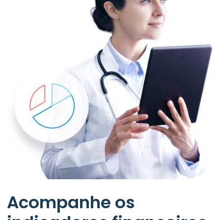
Acompanhe os