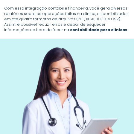
Com essa integração contábil e financeira, você gera diversos
relatórios sobre as operações feitas na clínica, disponibilizados
em até quatro formatos de arquivos (PDF, XLSX, DOCX e CSV).
Assim, é possível reduzir erros e deixar de esquecer
informações na hora de focar na
contabilidade para clínicas.