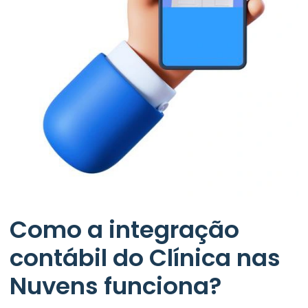
Como a integração
contábil do Clínica nas
Nuvens funciona?