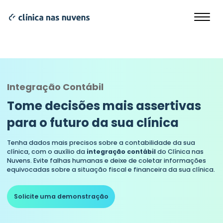
Integração Contábil
Tome decisões mais assertivas
para o futuro da sua clínica
Tenha dados mais precisos sobre a contabilidade da sua
clínica, com o auxílio da
integração contábil
do Clínica nas
Nuvens. Evite falhas humanas e deixe de coletar informações
equivocadas sobre a situação fiscal e financeira da sua clínica.
Solicite uma demonstração