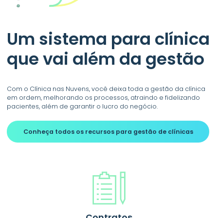
Um sistema para clínica
que vai além da gestão
Com o Clínica nas Nuvens, você deixa toda a gestão da clínica
em ordem, melhorando os processos, atraindo e fidelizando
pacientes, além de garantir o lucro do negócio.
Conheça todos os recursos
para gestão de clínicas
Contratos