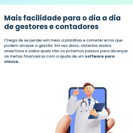
Mais facilidade para o dia a dia
de gestores e contadores
Chega de se perder em meio a planilhas e cometer erros que
podem atrasar a gestão. Em vez disso, obtenha dados
assertivos e saiba quais são os próximos passos para alcançar
as metas financeiras com a ajuda de um
software para
clínica.