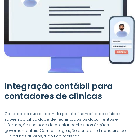
Integração contábil para
contadores de clínicas
Contadores que cuidam da gestão financeira de clínicas
sabem da dificuldade de reunir todos os documentos e
informações na hora de prestar contas aos órgãos
governamentais. Com a integração contábil e financeira do
Clínica nas Nuvens, tudo fica mais fácil!