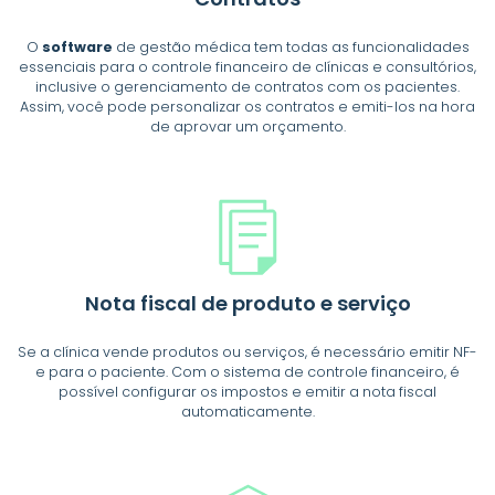
O
software
de gestão médica tem todas as funcionalidades
essenciais para o controle financeiro de clínicas e consultórios,
inclusive o gerenciamento de contratos com os pacientes.
Assim, você pode personalizar os contratos e emiti-los na hora
de aprovar um orçamento.
Nota fiscal de
produto e serviço
Se a clínica vende produtos ou serviços, é necessário emitir NF-
e para o paciente. Com o sistema de controle financeiro, é
possível configurar os impostos e emitir a nota fiscal
automaticamente.