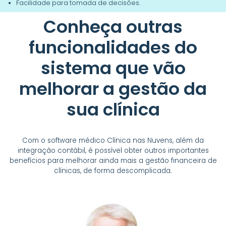
Facilidade para tomada de decisões.
Conheça outras
funcionalidades do
sistema que vão
melhorar a gestão da
sua clínica
Com o software médico Clínica nas Nuvens, além da
integração contábil, é possível obter outros importantes
benefícios para melhorar ainda mais a gestão financeira de
clínicas, de forma descomplicada.