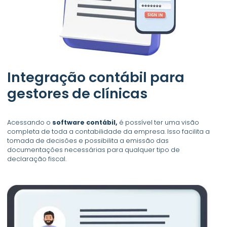
Integração contábil para
gestores de clínicas
Acessando o
software contábil,
é possível ter uma visão
completa de toda a contabilidade da empresa. Isso facilita a
tomada de decisões e possibilita a emissão das
documentações necessárias para qualquer tipo de
declaração fiscal.