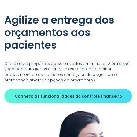
Agilize a entrega dos
orçamentos aos
pacientes
Crie e envie propostas personalizadas em minutos. Além disso,
você pode auxiliar os clientes a escolherem o melhor
procedimento e as melhores condições de pagamento,
oferecendo diversas opções de orçamentos.
Conheça as funcionalidades
do controle financeiro