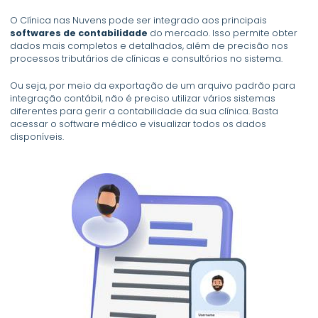
O Clínica nas Nuvens pode ser integrado aos principais
softwares de contabilidade
do mercado. Isso permite obter
dados mais completos e detalhados, além de precisão nos
processos tributários de clínicas e consultórios no sistema.
Ou seja, por meio da exportação de um arquivo padrão para
integração contábil, não é preciso utilizar vários sistemas
diferentes para gerir a contabilidade da sua clínica. Basta
acessar o software médico e visualizar todos os dados
disponíveis.